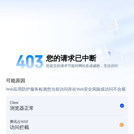
您的请求已中断
您提交的请求可能对网站造成威胁，无法访问
可能原因
Web应用防护服务检测您当前访问存在Web安全风险或访问不合规
Client
浏览器正常
腾讯云WAF
访问拦截